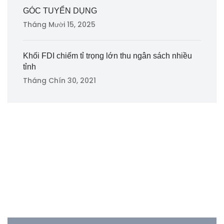
GÓC TUYỂN DỤNG
Tháng Mười 15, 2025
Khối FDI chiếm tỉ trọng lớn thu ngân sách nhiều
tỉnh
Tháng Chín 30, 2021