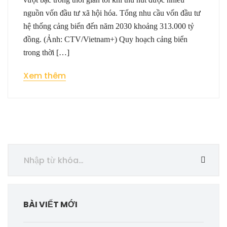
nguồn vốn đầu tư xã hội hóa. Tổng nhu cầu vốn đầu tư
hệ thống cảng biển đến năm 2030 khoảng 313.000 tỷ
đồng. (Ảnh: CTV/Vietnam+) Quy hoạch cảng biển
trong thời […]
Xem thêm
BÀI VIẾT MỚI