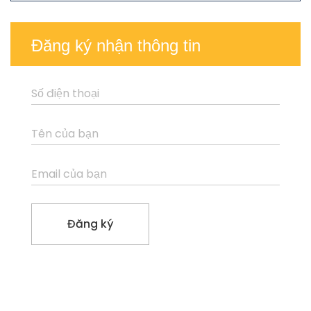
Đăng ký nhận thông tin