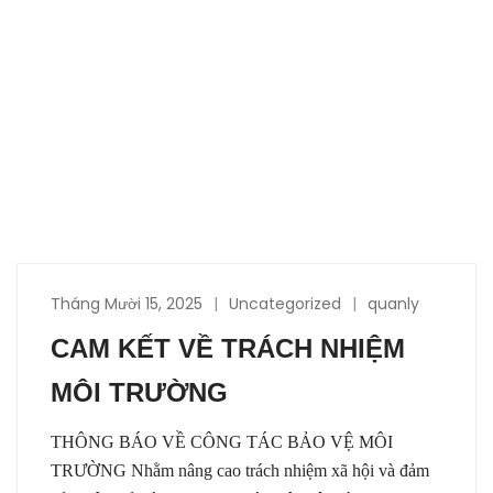
Tháng Mười 15, 2025
Uncategorized
quanly
CAM KẾT VỀ TRÁCH NHIỆM
MÔI TRƯỜNG
THÔNG BÁO VỀ CÔNG TÁC BẢO VỆ MÔI
TRƯỜNG Nhằm nâng cao trách nhiệm xã hội và đảm