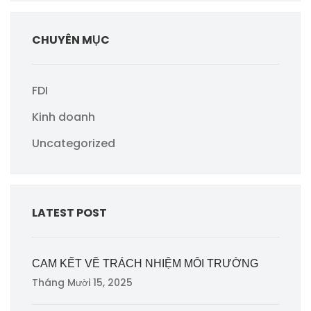
CHUYÊN MỤC
FDI
Kinh doanh
Uncategorized
LATEST POST
CAM KẾT VỀ TRÁCH NHIỆM MÔI TRƯỜNG
Tháng Mười 15, 2025